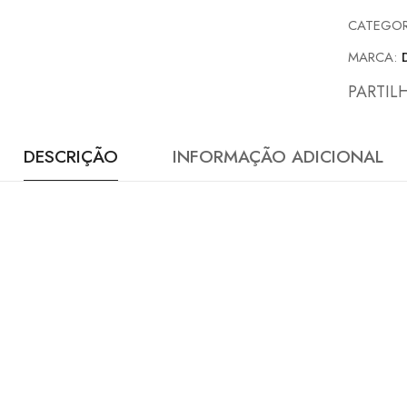
CATEGOR
MARCA:
PARTIL
DESCRIÇÃO
INFORMAÇÃO ADICIONAL