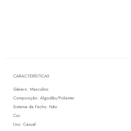
CARACTERÍSTICAS
Género: Masculino
Composição: Algodão/Poliester
Sistema de Fecho: Não
Cor:
Uso: Casual