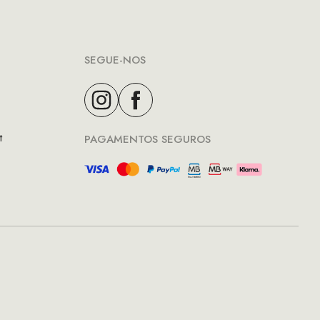
SEGUE-NOS
t
PAGAMENTOS SEGUROS