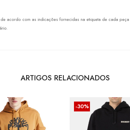
 acordo com as indicações fornecidas na etiqueta de cada peça de
rio.
ARTIGOS RELACIONADOS
-30%