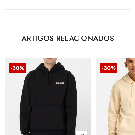
ARTIGOS RELACIONADOS
-30%
-30%