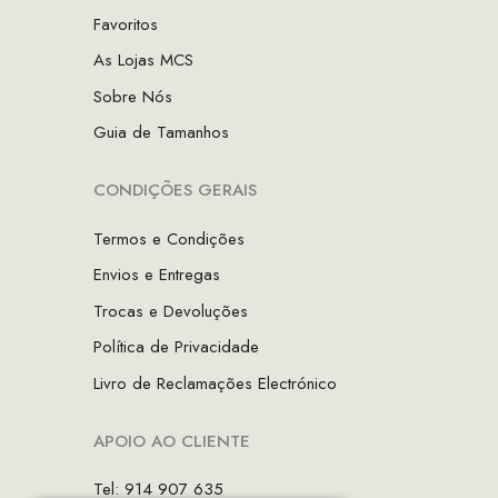
Favoritos
As Lojas MCS
Sobre Nós
Guia de Tamanhos
CONDIÇÕES GERAIS
Termos e Condições
Envios e Entregas
Trocas e Devoluções
Política de Privacidade
Livro de Reclamações Electrónico
APOIO AO CLIENTE
Tel: 914 907 635