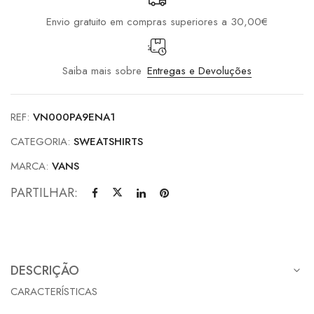
Envio gratuito em compras superiores a 30,00€
Saiba mais sobre
Entregas e Devoluções
REF:
VN000PA9ENA1
CATEGORIA:
SWEATSHIRTS
MARCA:
VANS
PARTILHAR:
DESCRIÇÃO
CARACTERÍSTICAS