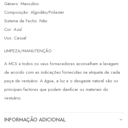
Género: Masculino
Composição: Algodão/Poliester
Sistema de Fecho: Não
Cor: Azul
Uso: Casual
LIMPEZA/MANUTENÇÃO
A MCS e todos os seus fornecedores aconselham a lavagem
de acordo com as indicações fornecidas na etiqueta de cada
peça de vestuário. A água, a luz e o desgaste natural são os
principais factores que podem danificar os materiais do
vestuário.
INFORMAÇÃO ADICIONAL