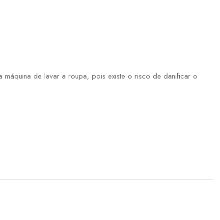
máquina de lavar a roupa, pois existe o risco de danificar o