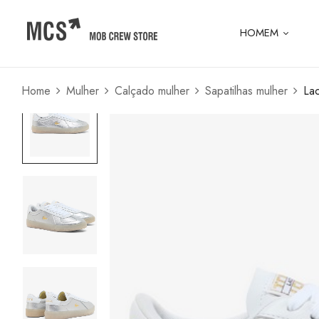
HOMEM
Home
Mulher
Calçado mulher
Sapatilhas mulher
Lac