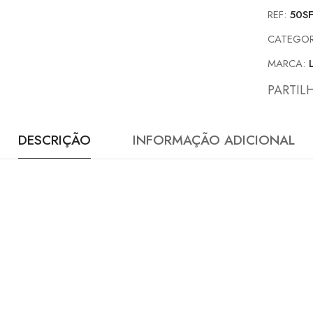
REF:
50S
CATEGOR
MARCA:
PARTIL
DESCRIÇÃO
INFORMAÇÃO ADICIONAL