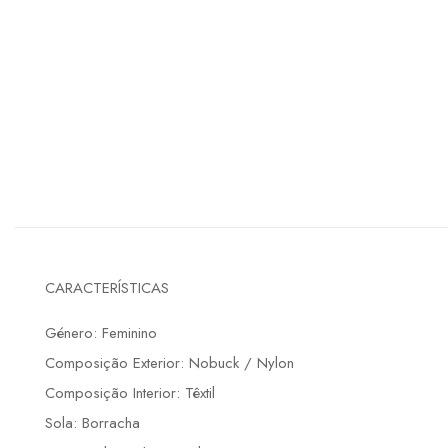
CARACTERÍSTICAS
Género: Feminino
Composição Exterior: Nobuck / Nylon
Composição Interior: Têxtil
Sola: Borracha