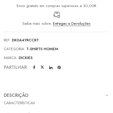
Envio gratuito em compras superiores a 30,00€
Saiba mais sobre
Entregas e Devoluções
REF:
DK0A4YRCCRT
CATEGORIA:
T-SHIRTS HOMEM
MARCA:
DICKIES
PARTILHAR:
DESCRIÇÃO
CARACTERÍSTICAS