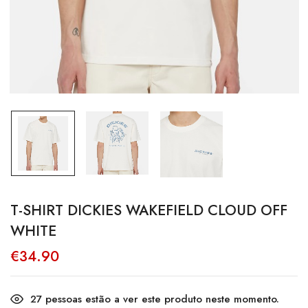
T-SHIRT DICKIES WAKEFIELD CLOUD OFF
WHITE
€
34.90
27
pessoas estão a ver este produto neste momento.