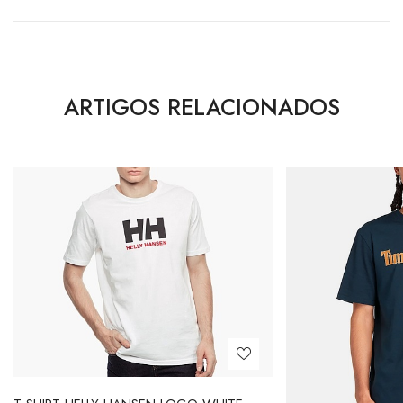
ARTIGOS RELACIONADOS