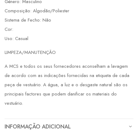
Género: Masculino
Composição: Algodão/Poliester
Sistema de Fecho: Não
Cor:
Uso: Casual
LIMPEZA/MANUTENÇÃO
A MCS e todos os seus fornecedores aconselham a lavagem
de acordo com as indicações fornecidas na etiqueta de cada
peça de vestuário. A água, a luz e o desgaste natural são os
principais factores que podem danificar os materiais do
vestuário.
INFORMAÇÃO ADICIONAL