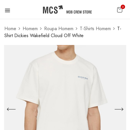
0
Home
Homem
Roupa Homem
T-Shirts Homem
T-
Shirt Dickies Wakefield Cloud Off White