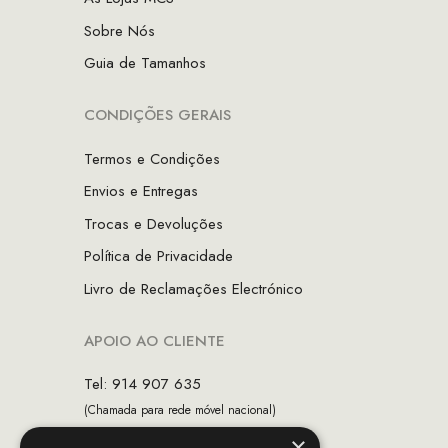
Sobre Nós
Guia de Tamanhos
CONDIÇÕES GERAIS
Termos e Condições
Envios e Entregas
Trocas e Devoluções
Política de Privacidade
Livro de Reclamações Electrónico
APOIO AO CLIENTE
Tel: 914 907 635
(Chamada para rede móvel nacional)
×