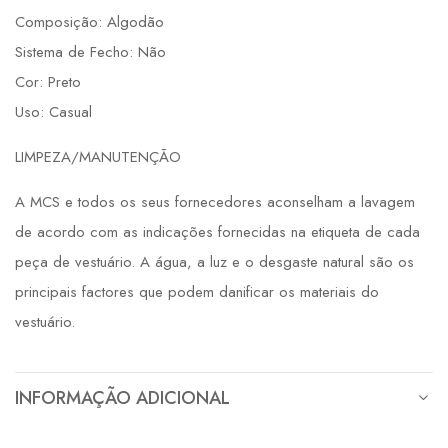
Composição: Algodão
Sistema de Fecho: Não
Cor: Preto
Uso: Casual
LIMPEZA/MANUTENÇÃO
A MCS e todos os seus fornecedores aconselham a lavagem
de acordo com as indicações fornecidas na etiqueta de cada
peça de vestuário. A água, a luz e o desgaste natural são os
principais factores que podem danificar os materiais do
vestuário.
INFORMAÇÃO ADICIONAL