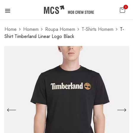
0
Home
Homem
Roupa Homem
T-Shirts Homem
T-
Shirt Timberland Linear Logo Black