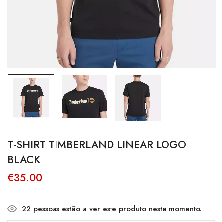
T-SHIRT TIMBERLAND LINEAR LOGO
BLACK
€
35.00
22
pessoas estão a ver este produto neste momento.