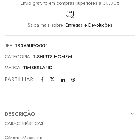
Envio gratuito em compras superiores a 30,00€
Saiba mais sobre
Entregas e Devoluções
REF:
TB0A5UPQ001
CATEGORIA:
T-SHIRTS HOMEM
MARCA:
TIMBERLAND
PARTILHAR:
DESCRIÇÃO
CARACTERÍSTICAS
Género: Masculino