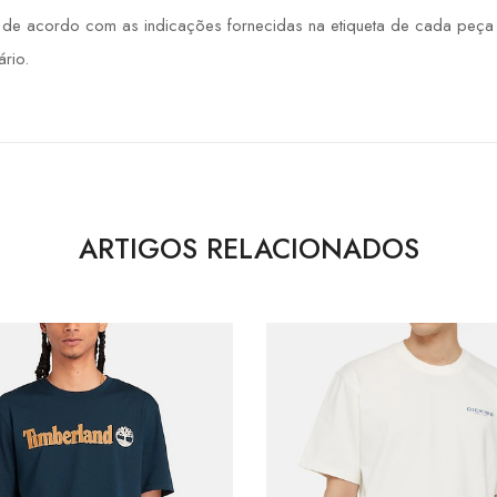
 acordo com as indicações fornecidas na etiqueta de cada peça de
rio.
ARTIGOS RELACIONADOS