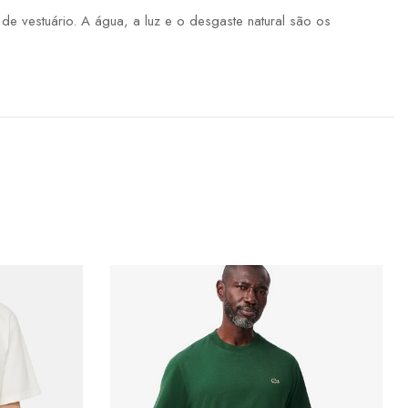
 vestuário. A água, a luz e o desgaste natural são os