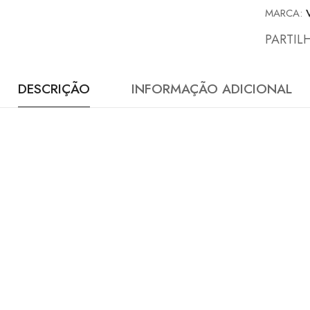
MARCA:
PARTIL
DESCRIÇÃO
INFORMAÇÃO ADICIONAL