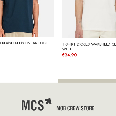
BERLAND KEEN LINEAR LOGO
T-SHIRT DICKIES WAKEFIELD C
WHITE
€
34.90