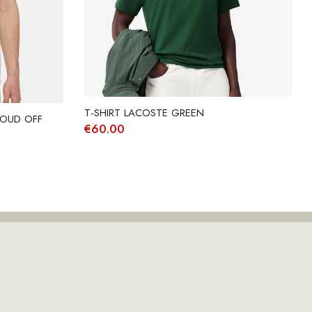
T-SHIRT LACOSTE GREEN
LOUD OFF
€
60.00