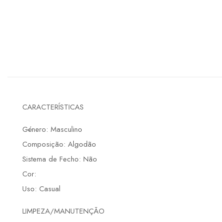
CARACTERÍSTICAS
Género: Masculino
Composição: Algodão
Sistema de Fecho: Não
Cor:
Uso: Casual
LIMPEZA/MANUTENÇÃO