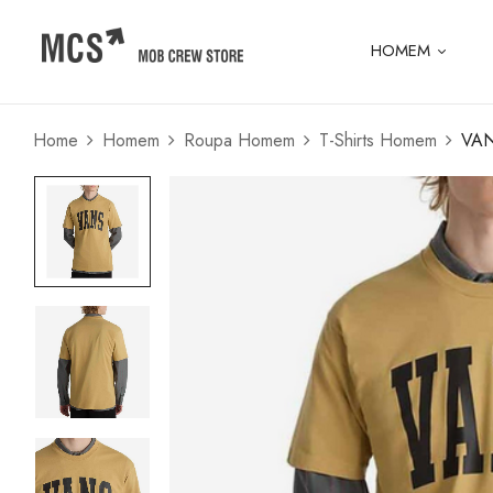
HOMEM
Home
Homem
Roupa Homem
T-Shirts Homem
VAN