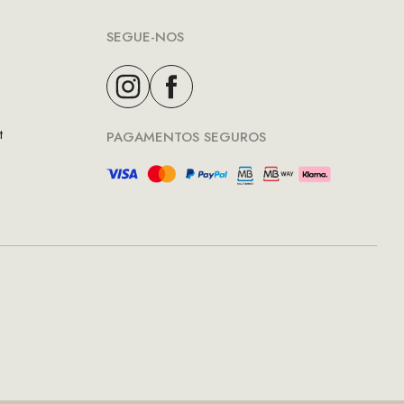
SEGUE-NOS
t
PAGAMENTOS SEGUROS