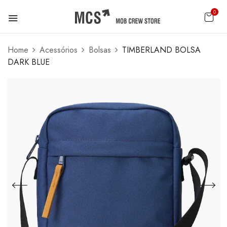
0
Home
Acessórios
Bolsas
TIMBERLAND BOLSA
DARK BLUE