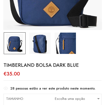
TIMBERLAND BOLSA DARK BLUE
€
35.00
28
pessoas estão a ver este produto neste momento.
TAMANHO