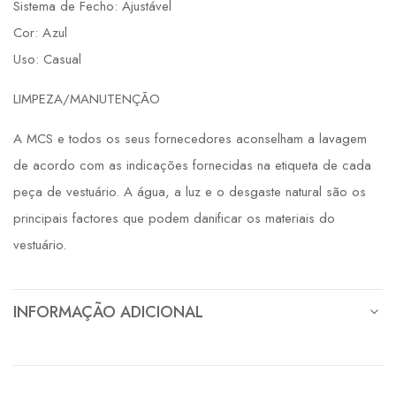
Sistema de Fecho: Ajustável
Cor: Azul
Uso: Casual
LIMPEZA/MANUTENÇÃO
A MCS e todos os seus fornecedores aconselham a lavagem
de acordo com as indicações fornecidas na etiqueta de cada
peça de vestuário. A água, a luz e o desgaste natural são os
principais factores que podem danificar os materiais do
vestuário.
INFORMAÇÃO ADICIONAL