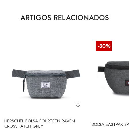
ARTIGOS RELACIONADOS
-30%
HERSCHEL BOLSA FOURTEEN RAVEN
BOLSA EASTPAK SP
CROSSHATCH GREY