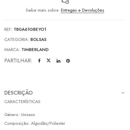
Saiba mais sobre
Entregas e Devoluções
REF:
TB0A61GBEYO1
CATEGORIA:
BOLSAS
MARCA:
TIMBERLAND
PARTILHAR:
DESCRIÇÃO
CARACTERÍSTICAS
Género: Unisexo
Composição: Algodão/Poliester