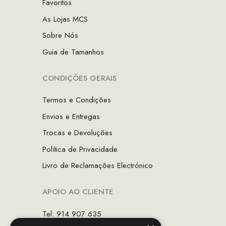
Favoritos
As Lojas MCS
Sobre Nós
Guia de Tamanhos
CONDIÇÕES GERAIS
Termos e Condições
Envios e Entregas
Trocas e Devoluções
Política de Privacidade
Livro de Reclamações Electrónico
APOIO AO CLIENTE
Tel: 914 907 635