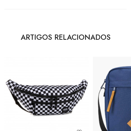
ARTIGOS RELACIONADOS