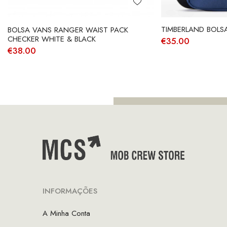
TIMBERLAND BOLSA
BOLSA VANS RANGER WAIST PACK
CHECKER WHITE & BLACK
€
35.00
€
38.00
INFORMAÇÕES
A Minha Conta