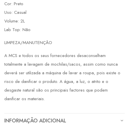
Cor: Preto
Uso: Casual
Volume: 2L
Lab Top: Não
LIMPEZA/MANUTENÇÃO
A MCS e todos os seus fornecedores desaconselham
totalmente a lavagem de mochilas/sacos, assim como nunca
deverá ser utilizada a máquina de lavar a roupa, pois existe o
risco de danificar o produto. A água, a luz, o atrito e o
desgaste natural são os principais factores que podem
danificar os materiais.
INFORMAÇÃO ADICIONAL