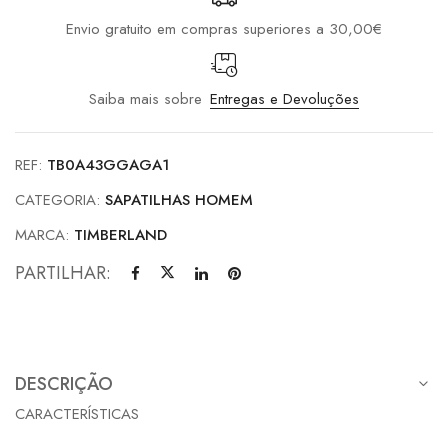
Envio gratuito em compras superiores a 30,00€
Saiba mais sobre
Entregas e Devoluções
REF:
TB0A43GGAGA1
CATEGORIA:
SAPATILHAS HOMEM
MARCA:
TIMBERLAND
PARTILHAR:
DESCRIÇÃO
CARACTERÍSTICAS