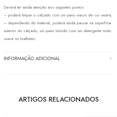
Deverá ter ainda atenção aos seguintes pontos:
– poderá limpar o calçado com um pano macio de cor neutra;
– dependendo do material, poderá ainda passar na superfície
exterior do calçado, um pano húmido com um detergente muito
suave ou toalhetes;
INFORMAÇÃO ADICIONAL
ARTIGOS RELACIONADOS