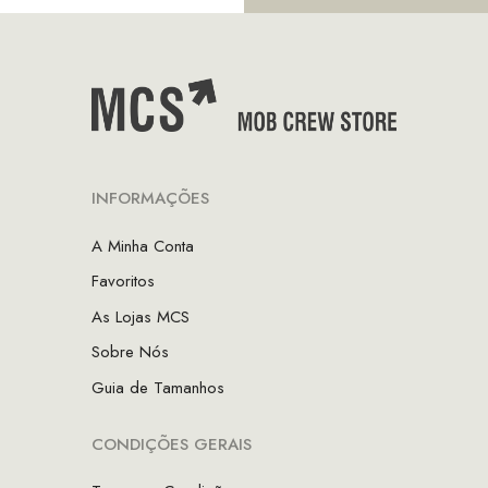
INFORMAÇÕES
A Minha Conta
Favoritos
As Lojas MCS
Sobre Nós
Guia de Tamanhos
CONDIÇÕES GERAIS