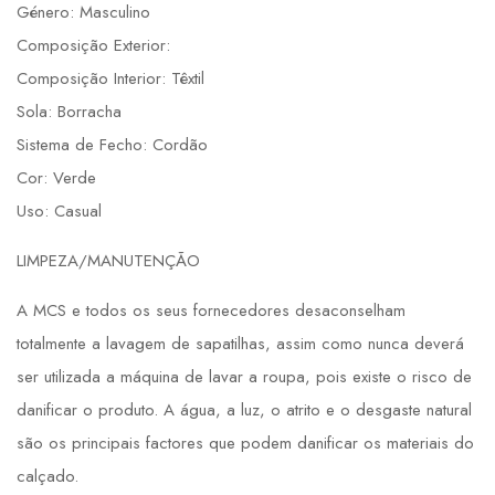
Género: Masculino
Composição Exterior:
Composição Interior: Têxtil
Sola: Borracha
Sistema de Fecho: Cordão
Cor: Verde
Uso: Casual
LIMPEZA/MANUTENÇÃO
A MCS e todos os seus fornecedores desaconselham
totalmente a lavagem de sapatilhas, assim como nunca deverá
ser utilizada a máquina de lavar a roupa, pois existe o risco de
danificar o produto. A água, a luz, o atrito e o desgaste natural
são os principais factores que podem danificar os materiais do
calçado.