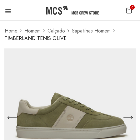
0
Home
Homem
Calçado
Sapatilhas Homem
TIMBERLAND TENIS OLIVE