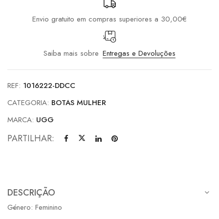
Envio gratuito em compras superiores a 30,00€
Saiba mais sobre
Entregas e Devoluções
REF:
1016222-DDCC
CATEGORIA:
BOTAS MULHER
MARCA:
UGG
PARTILHAR:
DESCRIÇÃO
Género: Feminino