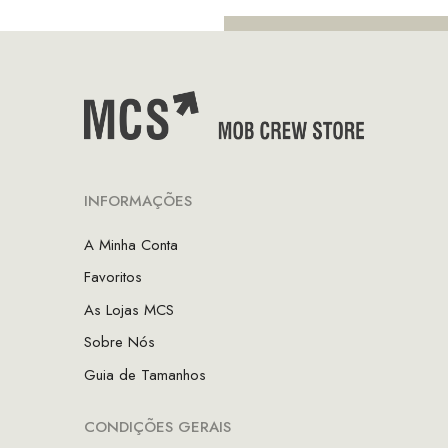
INFORMAÇÕES
A Minha Conta
Favoritos
As Lojas MCS
Sobre Nós
Guia de Tamanhos
CONDIÇÕES GERAIS