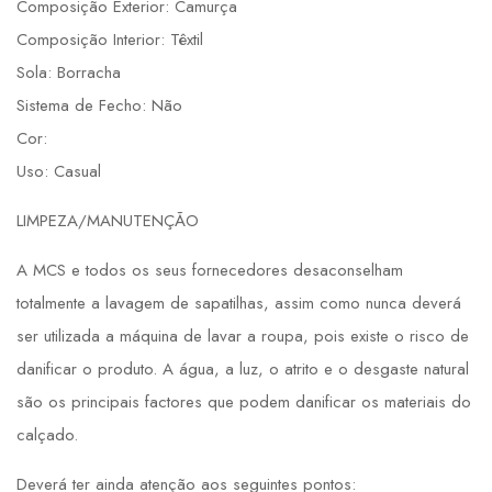
Composição Exterior: Camurça
Composição Interior: Têxtil
Sola: Borracha
Sistema de Fecho: Não
Cor:
Uso: Casual
LIMPEZA/MANUTENÇÃO
A MCS e todos os seus fornecedores desaconselham
totalmente a lavagem de sapatilhas, assim como nunca deverá
ser utilizada a máquina de lavar a roupa, pois existe o risco de
danificar o produto. A água, a luz, o atrito e o desgaste natural
são os principais factores que podem danificar os materiais do
calçado.
Deverá ter ainda atenção aos seguintes pontos: