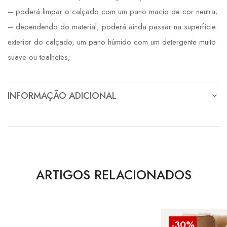
– poderá limpar o calçado com um pano macio de cor neutra;
– dependendo do material, poderá ainda passar na superfície
exterior do calçado, um pano húmido com um detergente muito
suave ou toalhetes;
INFORMAÇÃO ADICIONAL
ARTIGOS RELACIONADOS
-30%