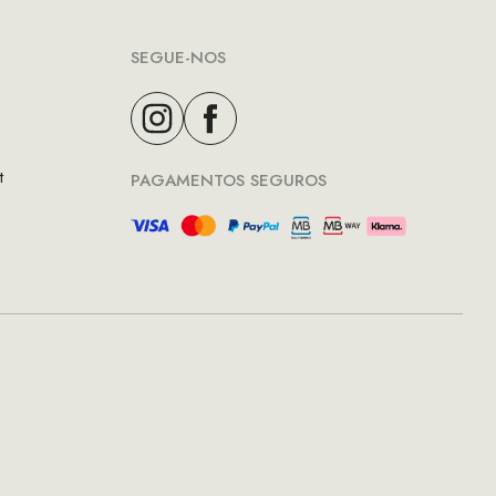
SEGUE-NOS
t
PAGAMENTOS SEGUROS