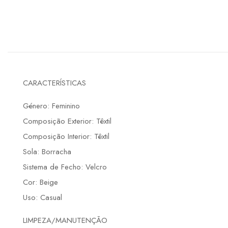
CARACTERÍSTICAS
Género: Feminino
Composição Exterior: Têxtil
Composição Interior: Têxtil
Sola: Borracha
Sistema de Fecho: Velcro
Cor: Beige
Uso: Casual
LIMPEZA/MANUTENÇÃO