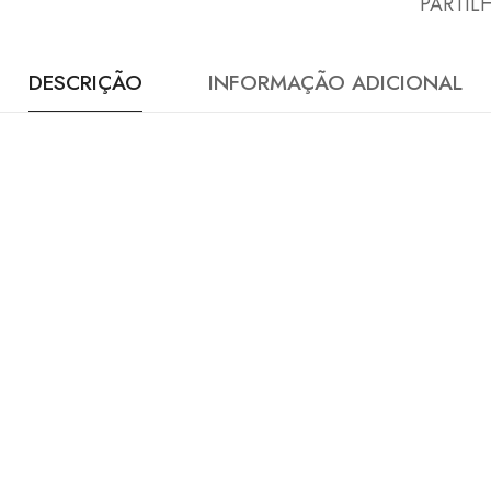
PARTIL
DESCRIÇÃO
INFORMAÇÃO ADICIONAL