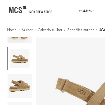
HOMEM
Home
Mulher
Calçado mulher
Sandálias mulher
UG