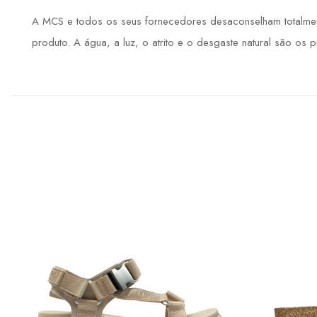
A MCS e todos os seus fornecedores desaconselham totalmente
produto. A água, a luz, o atrito e o desgaste natural são os 