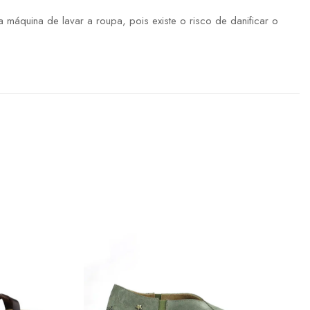
máquina de lavar a roupa, pois existe o risco de danificar o