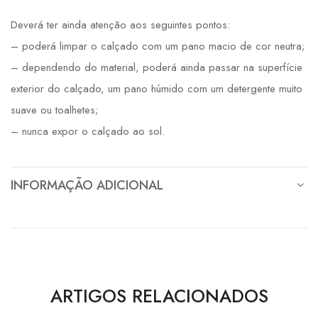
Deverá ter ainda atenção aos seguintes pontos:
– poderá limpar o calçado com um pano macio de cor neutra;
– dependendo do material, poderá ainda passar na superfície
exterior do calçado, um pano húmido com um detergente muito
suave ou toalhetes;
– nunca expor o calçado ao sol.
INFORMAÇÃO ADICIONAL
ARTIGOS RELACIONADOS