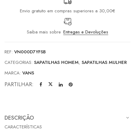
Envio gratuito em compras superiores a 30,00€
Saiba mais sobre
Entregas e Devoluções
REF:
VN000D7YFSB
CATEGORIAS:
SAPATILHAS HOMEM
,
SAPATILHAS MULHER
MARCA:
VANS
PARTILHAR:
DESCRIÇÃO
CARACTERÍSTICAS