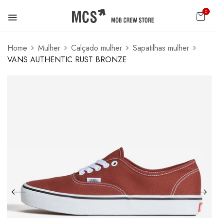
0
Home
Mulher
Calçado mulher
Sapatilhas mulher
VANS AUTHENTIC RUST BRONZE