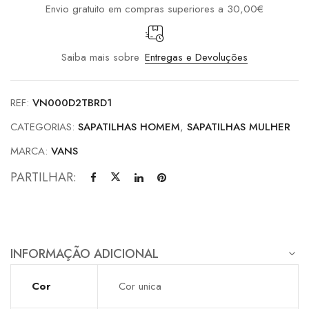
Envio gratuito em compras superiores a 30,00€
Saiba mais sobre
Entregas e Devoluções
REF:
VN000D2TBRD1
CATEGORIAS:
SAPATILHAS HOMEM
,
SAPATILHAS MULHER
MARCA:
VANS
PARTILHAR:
INFORMAÇÃO ADICIONAL
Cor
Cor unica