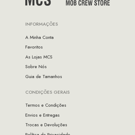
INFORMAÇÕES
A Minha Conta
Favoritos
As Lojas MCS
Sobre Nós
Guia de Tamanhos
CONDIÇÕES GERAIS
Termos e Condições
Envios e Entregas
Trocas e Devoluções
Política de Privacidade