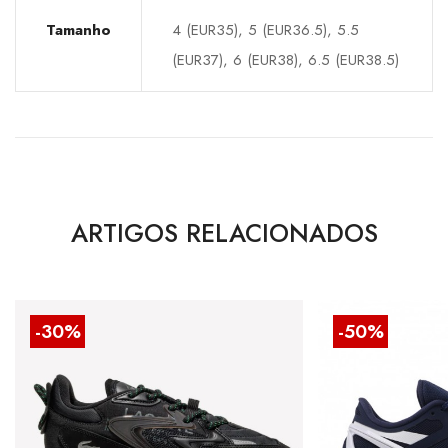
Tamanho
4 (EUR35), 5 (EUR36.5), 5.5
(EUR37), 6 (EUR38), 6.5 (EUR38.5)
ARTIGOS RELACIONADOS
-30%
-50%