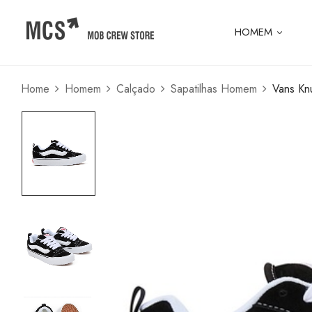
HOMEM
Home
Homem
Calçado
Sapatilhas Homem
Vans Kn