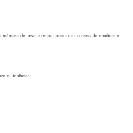
máquina de lavar a roupa, pois existe o risco de danificar o
ve ou toalhetes;