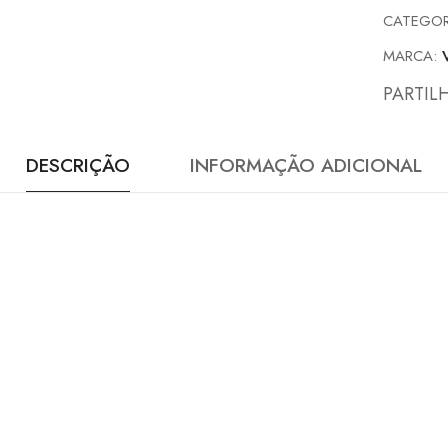
CATEGOR
MARCA:
PARTIL
DESCRIÇÃO
INFORMAÇÃO ADICIONAL