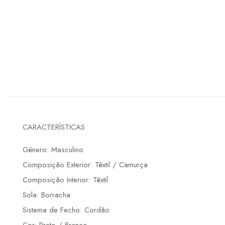
CARACTERÍSTICAS
Género: Masculino
Composição Exterior: Têxtil / Camurça
Composição Interior: Têxtil
Sola: Borracha
Sistema de Fecho: Cordão