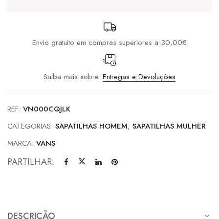
/
Purple
Envio gratuito em compras superiores a 30,00€
Saiba mais sobre
Entregas e Devoluções
REF:
VN000CQJLK
CATEGORIAS:
SAPATILHAS HOMEM
,
SAPATILHAS MULHER
MARCA:
VANS
PARTILHAR:
DESCRIÇÃO