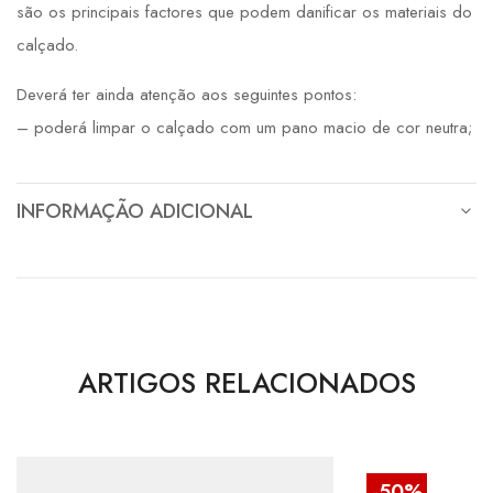
são os principais factores que podem danificar os materiais do
calçado.
Deverá ter ainda atenção aos seguintes pontos:
– poderá limpar o calçado com um pano macio de cor neutra;
INFORMAÇÃO ADICIONAL
ARTIGOS RELACIONADOS
-50%