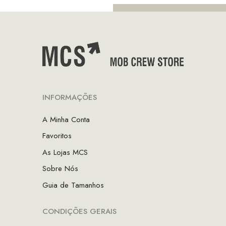
INFORMAÇÕES
A Minha Conta
Favoritos
As Lojas MCS
Sobre Nós
Guia de Tamanhos
CONDIÇÕES GERAIS