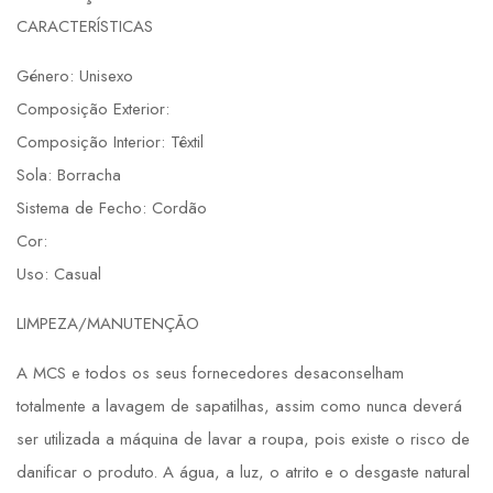
CARACTERÍSTICAS
Género: Unisexo
Composição Exterior:
Composição Interior: Têxtil
Sola: Borracha
Sistema de Fecho: Cordão
Cor:
Uso: Casual
LIMPEZA/MANUTENÇÃO
A MCS e todos os seus fornecedores desaconselham
totalmente a lavagem de sapatilhas, assim como nunca deverá
ser utilizada a máquina de lavar a roupa, pois existe o risco de
danificar o produto. A água, a luz, o atrito e o desgaste natural