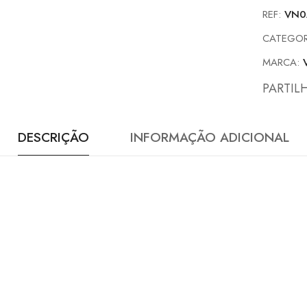
REF:
VN0
CATEGOR
MARCA:
PARTIL
DESCRIÇÃO
INFORMAÇÃO ADICIONAL