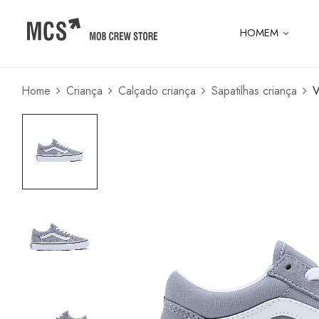
HOMEM
Home
Criança
Calçado criança
Sapatilhas criança
V