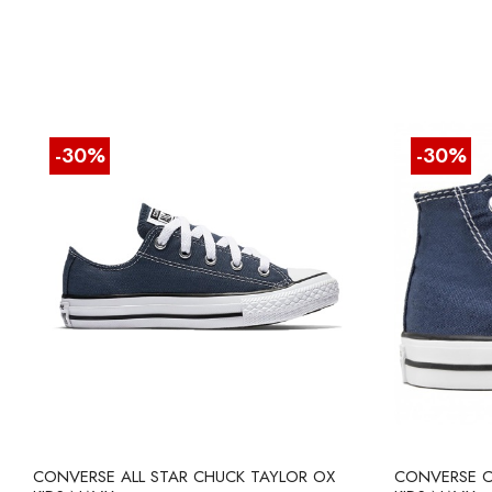
-30%
-30%
CONVERSE ALL STAR CHUCK TAYLOR OX
CONVERSE C