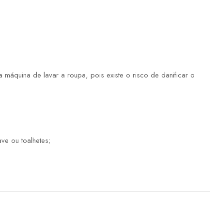
máquina de lavar a roupa, pois existe o risco de danificar o
ve ou toalhetes;