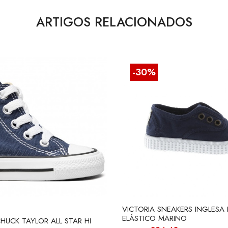
ARTIGOS RELACIONADOS
-30%
VICTORIA SNEAKERS INGLESA
ELÁSTICO MARINO
HUCK TAYLOR ALL STAR HI