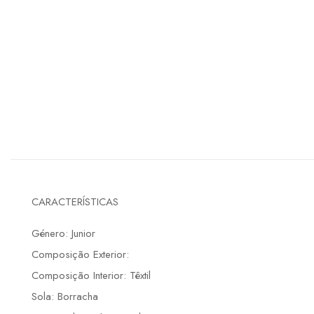
CARACTERÍSTICAS
Género: Junior
Composição Exterior:
Composição Interior: Têxtil
Sola: Borracha