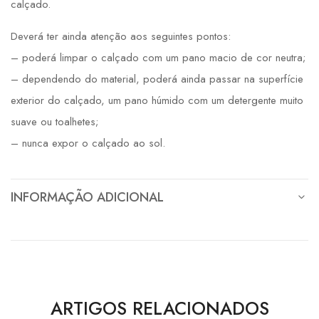
calçado.
Deverá ter ainda atenção aos seguintes pontos:
– poderá limpar o calçado com um pano macio de cor neutra;
– dependendo do material, poderá ainda passar na superfície
exterior do calçado, um pano húmido com um detergente muito
suave ou toalhetes;
– nunca expor o calçado ao sol.
INFORMAÇÃO ADICIONAL
ARTIGOS RELACIONADOS