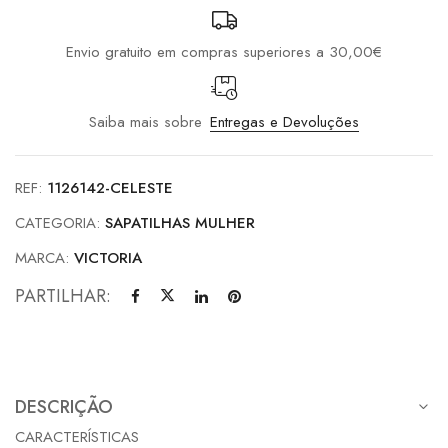
Envio gratuito em compras superiores a 30,00€
Saiba mais sobre
Entregas e Devoluções
REF:
1126142-CELESTE
CATEGORIA:
SAPATILHAS MULHER
MARCA:
VICTORIA
PARTILHAR:
DESCRIÇÃO
CARACTERÍSTICAS