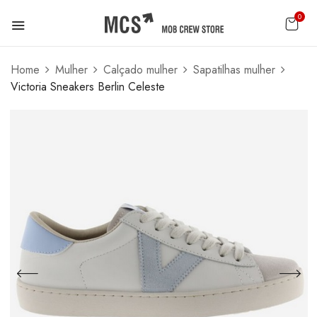
0
Home
Mulher
Calçado mulher
Sapatilhas mulher
Victoria Sneakers Berlin Celeste