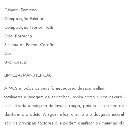
Género: Feminino
Composição Exterior:
Composição Interior: Têxtil
Sola: Borracha
Sistema de Fecho: Cordão
Cor:
Uso: Casual
LIMPEZA/MANUTENÇÃO
A MCS e todos os seus fornecedores desaconselham
totalmente a lavagem de sapatilhas, assim como nunca deverá
ser utilizada a máquina de lavar a roupa, pois existe o risco de
danificar o produto. A água, a luz, o atrito e o desgaste natural
são os principais factores que podem danificar os materiais do