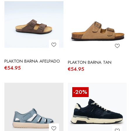
PLAKTON BARNA AFELPADO
PLAKTON BARNA TAN
€
54.95
€
54.95
-20%