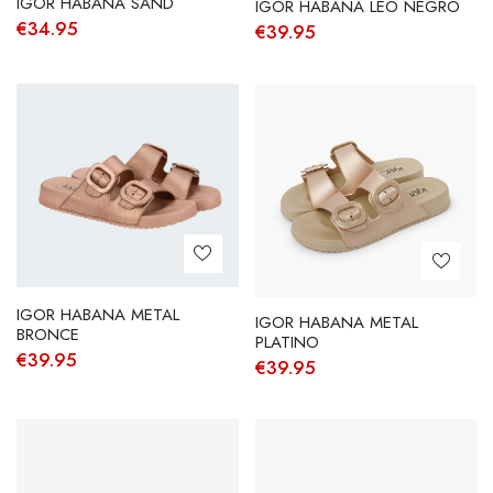
IGOR HABANA SAND
IGOR HABANA LEO NEGRO
€
34.95
€
39.95
IGOR HABANA METAL
IGOR HABANA METAL
BRONCE
PLATINO
€
39.95
€
39.95