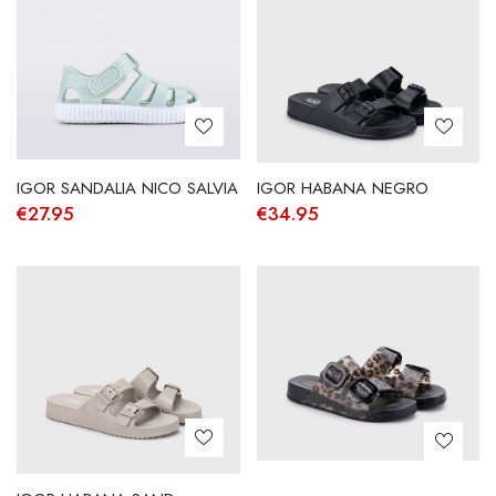
IGOR HABANA NEGRO
IGOR SANDALIA NICO SALVIA
€
34.95
€
27.95