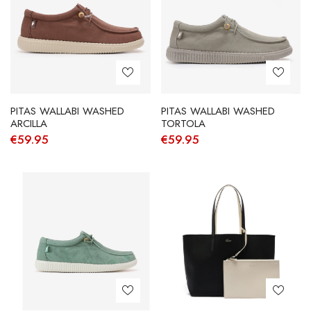
PITAS WALLABI WASHED
PITAS WALLABI WASHED
ARCILLA
TORTOLA
€
59.95
€
59.95