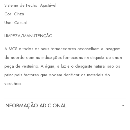
Sistema de Fecho: Ajustável
Cor: Cinza
Uso: Casual
LIMPEZA/MANUTENÇÃO
A MCS e todos os seus fornecedores aconselham a lavagem
de acordo com as indicações fornecidas na etiqueta de cada
peça de vestuário. A água, a luz e o desgaste natural são os
principais factores que podem danificar os materiais do
vestuário.
INFORMAÇÃO ADICIONAL