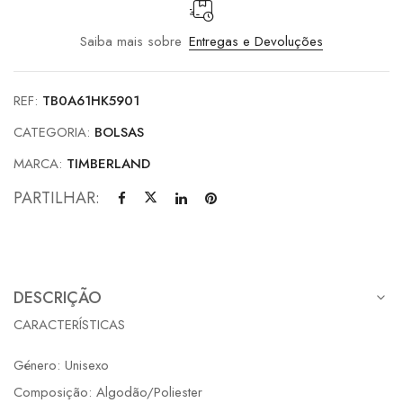
Saiba mais sobre
Entregas e Devoluções
REF:
TB0A61HK5901
CATEGORIA:
BOLSAS
MARCA:
TIMBERLAND
PARTILHAR:
DESCRIÇÃO
CARACTERÍSTICAS
Género: Unisexo
Composição: Algodão/Poliester