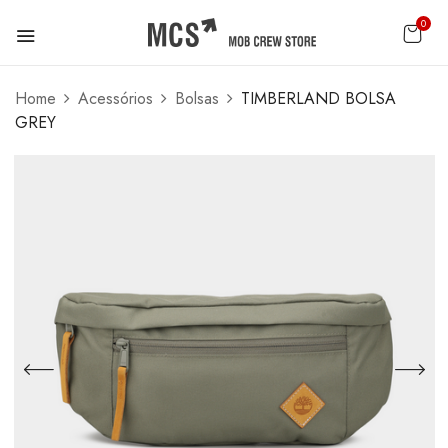
0
Home
Acessórios
Bolsas
TIMBERLAND BOLSA
GREY