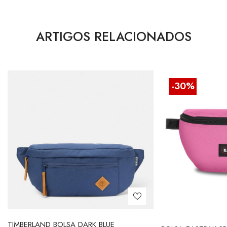
ARTIGOS RELACIONADOS
-30%
TIMBERLAND BOLSA DARK BLUE