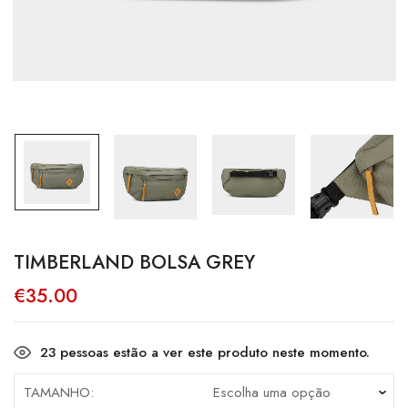
TIMBERLAND BOLSA GREY
€
35.00
23
pessoas estão a ver este produto neste momento.
TAMANHO