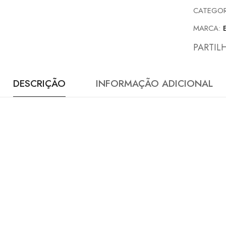
CATEGOR
MARCA:
PARTIL
DESCRIÇÃO
INFORMAÇÃO ADICIONAL