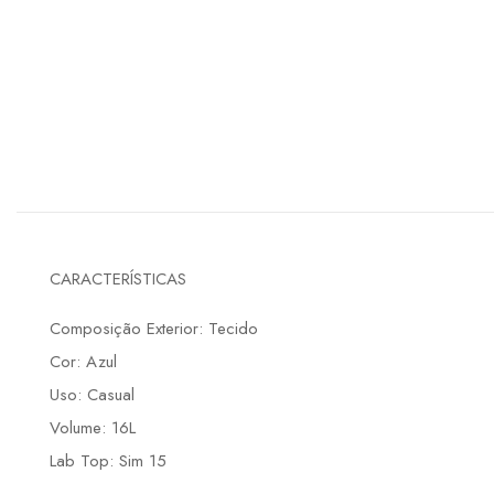
CARACTERÍSTICAS
Composição Exterior: Tecido
Cor: Azul
Uso: Casual
Volume: 16L
Lab Top: Sim 15