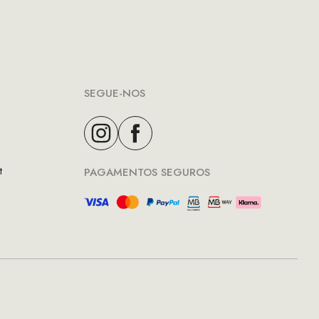
SEGUE-NOS
t
PAGAMENTOS SEGUROS