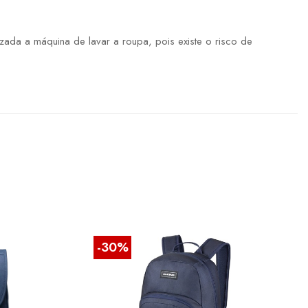
ada a máquina de lavar a roupa, pois existe o risco de
-30%