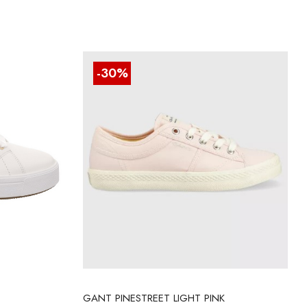
-30%
GANT PINESTREET LIGHT PINK