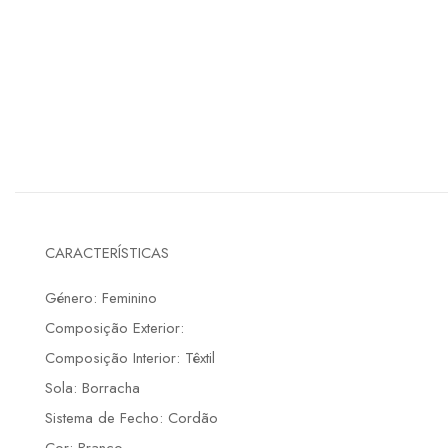
CARACTERÍSTICAS
Género: Feminino
Composição Exterior:
Composição Interior: Têxtil
Sola: Borracha
Sistema de Fecho: Cordão