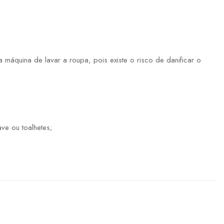
máquina de lavar a roupa, pois existe o risco de danificar o
ve ou toalhetes;