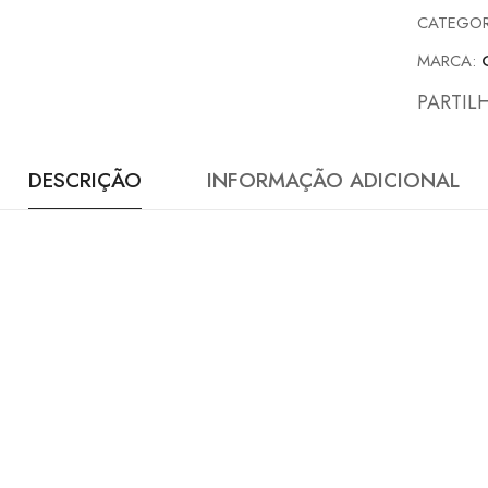
CATEGOR
MARCA:
PARTIL
DESCRIÇÃO
INFORMAÇÃO ADICIONAL