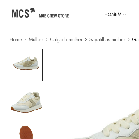
HOMEM
Home
Mulher
Calçado mulher
Sapatilhas mulher
Ga