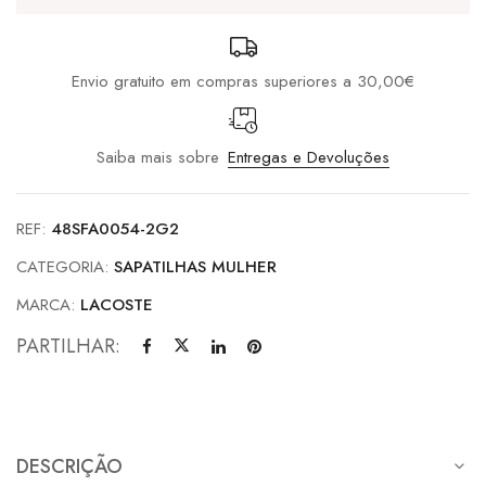
Dark
Grey
Envio gratuito em compras superiores a 30,00€
Saiba mais sobre
Entregas e Devoluções
REF:
48SFA0054-2G2
CATEGORIA:
SAPATILHAS MULHER
MARCA:
LACOSTE
PARTILHAR:
DESCRIÇÃO