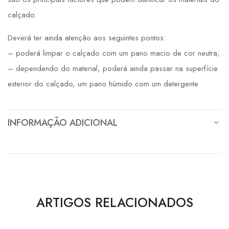
calçado.
Deverá ter ainda atenção aos seguintes pontos:
– poderá limpar o calçado com um pano macio de cor neutra;
– dependendo do material, poderá ainda passar na superfície
exterior do calçado, um pano húmido com um detergente
INFORMAÇÃO ADICIONAL
ARTIGOS RELACIONADOS