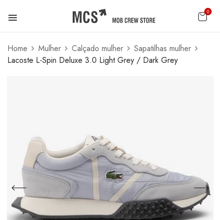
0
Home
Mulher
Calçado mulher
Sapatilhas mulher
Lacoste L-Spin Deluxe 3.0 Light Grey / Dark Grey