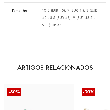
Tamanho
10.5 (EUR 45), 7 (EUR 41), 8 (EUR
42), 8.5 (EUR 43), 9 (EUR 43.5),
9.5 (EUR 44)
ARTIGOS RELACIONADOS
-30%
-30%