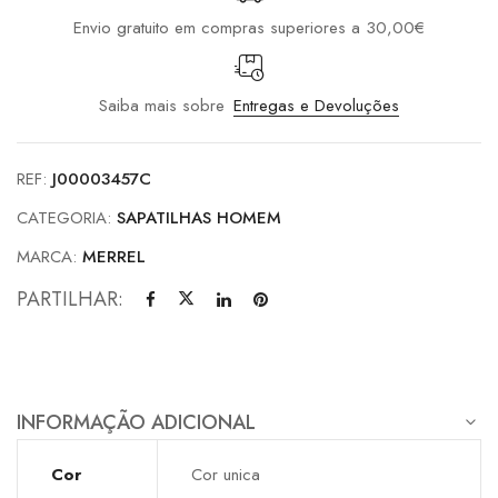
Envio gratuito em compras superiores a 30,00€
Saiba mais sobre
Entregas e Devoluções
REF:
J00003457C
CATEGORIA:
SAPATILHAS HOMEM
MARCA:
MERREL
PARTILHAR:
INFORMAÇÃO ADICIONAL
Cor
Cor unica