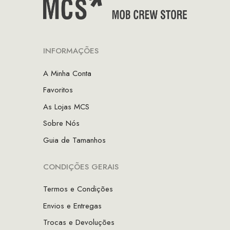
INFORMAÇÕES
A Minha Conta
Favoritos
As Lojas MCS
Sobre Nós
Guia de Tamanhos
CONDIÇÕES GERAIS
Termos e Condições
Envios e Entregas
Trocas e Devoluções