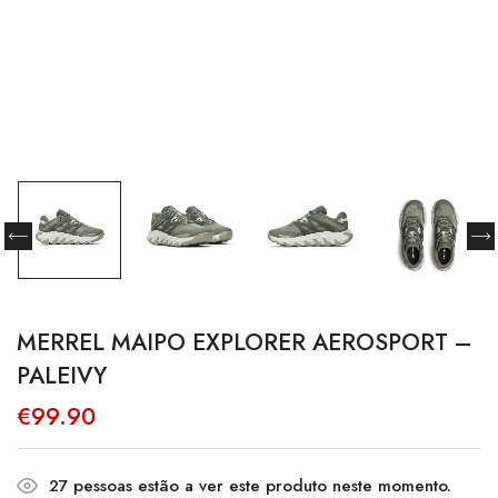
MERREL MAIPO EXPLORER AEROSPORT –
PALEIVY
€
99.90
27
pessoas estão a ver este produto neste momento.