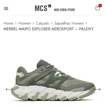
0
Home
Homem
Calçado
Sapatilhas Homem
MERREL MAIPO EXPLORER AEROSPORT – PALEIVY