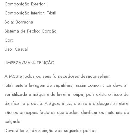
Composição Exterior:
Composição Interior: Têxtil
Sola: Borracha
Sistema de Fecho: Cordão
Cor:
Uso: Casual
LIMPEZA/MANUTENÇÃO
A MCS e todos os seus fornecedores desaconselham
totalmente a lavagem de sapatilhas, assim como nunca deverá
ser utilizada a máquina de lavar a roupa, pois existe o risco de
danificar o produto. A água, a luz, o atrito e o desgaste natural
são os principais factores que podem danificar os materiais do
calçado.
Deverá ter ainda atenção aos seguintes pontos: