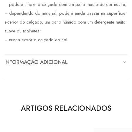
– poderá limpar o calçado com um pano macio de cor neutra;
– dependendo do material, poderá ainda passar na superfície
exterior do calçado, um pano húmido com um detergente muito
suave ou toalhetes;
– nunca expor o calçado ao sol.
INFORMAÇÃO ADICIONAL
ARTIGOS RELACIONADOS