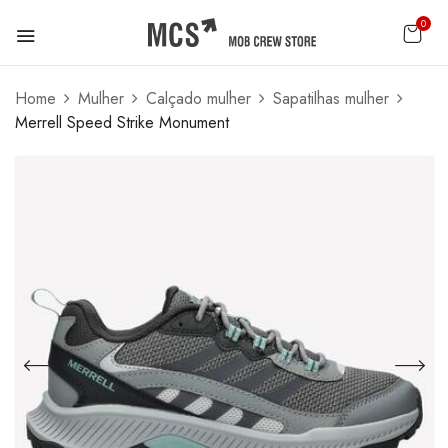
0
Home
Mulher
Calçado mulher
Sapatilhas mulher
Merrell Speed Strike Monument