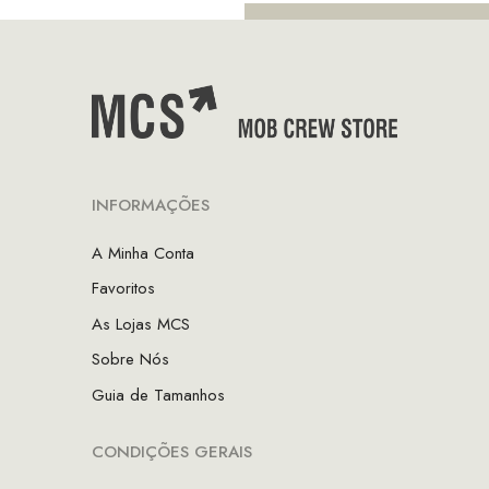
INFORMAÇÕES
A Minha Conta
Favoritos
As Lojas MCS
Sobre Nós
Guia de Tamanhos
CONDIÇÕES GERAIS