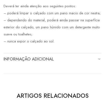
Deverá ter ainda atenção aos seguintes pontos:
– poderá limpar o calçado com um pano macio de cor neutra;
– dependendo do material, poderá ainda passar na superfície
exterior do calçado, um pano húmido com um detergente muito
suave ou toalhetes;
– nunca expor o calçado ao sol.
INFORMAÇÃO ADICIONAL
ARTIGOS RELACIONADOS