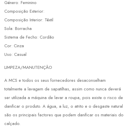
Género: Feminino
Composição Exterior:
Composição Interior: Têxtil
Sola: Borracha
Sistema de Fecho: Cordão
Cor: Cinza
Uso: Casual
LIMPEZA/MANUTENÇÃO
A MCS e todos os seus fornecedores desaconselham
totalmente a lavagem de sapatilhas, assim como nunca deverá
ser utilizada a máquina de lavar a roupa, pois existe o risco de
danificar o produto. A água, a luz, o atrito e o desgaste natural
são os principais factores que podem danificar os materiais do
calçado.