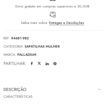
Envio gratuito em compras superiores a 30,00€
Saiba mais sobre
Entregas e Devoluções
REF:
94681-982
CATEGORIA:
SAPATILHAS MULHER
MARCA:
PALLADIUM
PARTILHAR:
DESCRIÇÃO
CARACTERÍSTICAS