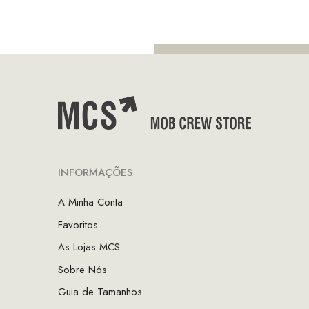
INFORMAÇÕES
A Minha Conta
Favoritos
As Lojas MCS
Sobre Nós
Guia de Tamanhos