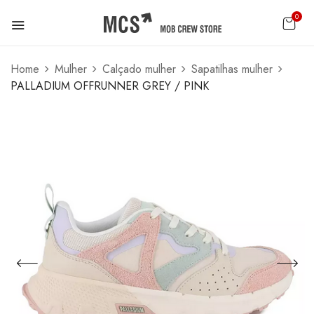
0
Home
Mulher
Calçado mulher
Sapatilhas mulher
PALLADIUM OFFRUNNER GREY / PINK