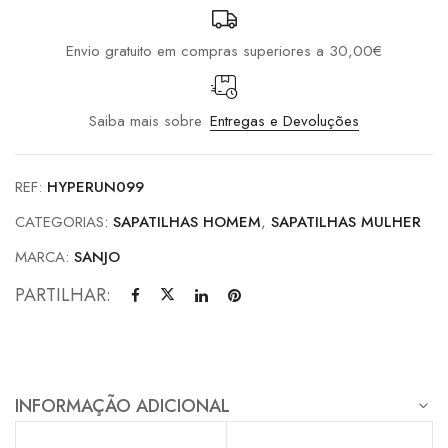
Envio gratuito em compras superiores a 30,00€
Saiba mais sobre
Entregas e Devoluções
REF:
HYPERUN099
CATEGORIAS:
SAPATILHAS HOMEM
,
SAPATILHAS MULHER
MARCA:
SANJO
PARTILHAR:
INFORMAÇÃO ADICIONAL