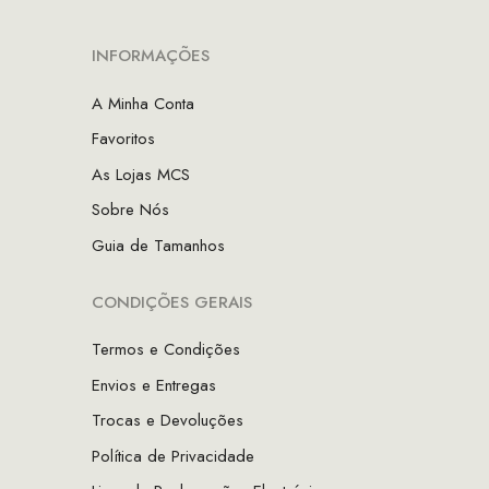
INFORMAÇÕES
A Minha Conta
Favoritos
As Lojas MCS
Sobre Nós
Guia de Tamanhos
CONDIÇÕES GERAIS
Termos e Condições
Envios e Entregas
Trocas e Devoluções
Política de Privacidade