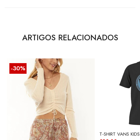
ARTIGOS RELACIONADOS
-30%
T-SHIRT VANS KID