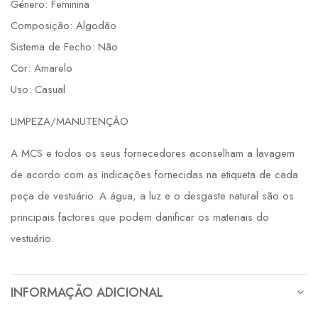
Género: Feminina
Composição: Algodão
Sistema de Fecho: Não
Cor: Amarelo
Uso: Casual
LIMPEZA/MANUTENÇÃO
A MCS e todos os seus fornecedores aconselham a lavagem
de acordo com as indicações fornecidas na etiqueta de cada
peça de vestuário. A água, a luz e o desgaste natural são os
principais factores que podem danificar os materiais do
vestuário.
INFORMAÇÃO ADICIONAL