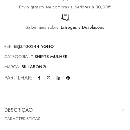
Envio gratuito em compras superiores a 30,00€
Saiba mais sobre
Entregas e Devoluções
REF:
EBJZT00244-YGHO
CATEGORIA:
T-SHIRTS MULHER
MARCA:
BILLABONG
PARTILHAR:
DESCRIÇÃO
CARACTERÍSTICAS