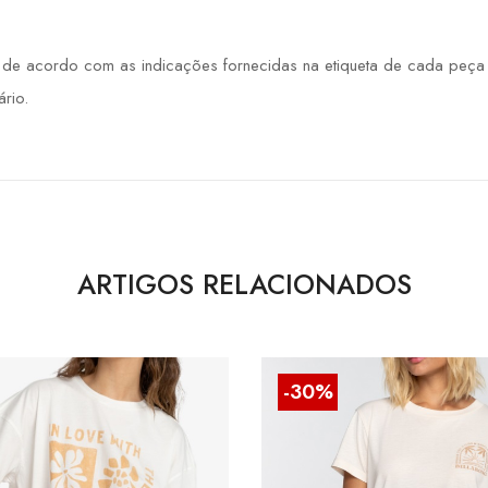
 acordo com as indicações fornecidas na etiqueta de cada peça de
rio.
ARTIGOS RELACIONADOS
-30%