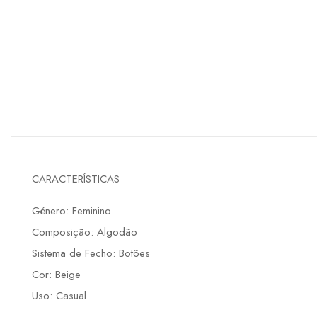
CARACTERÍSTICAS
Género: Feminino
Composição: Algodão
Sistema de Fecho: Botões
Cor: Beige
Uso: Casual