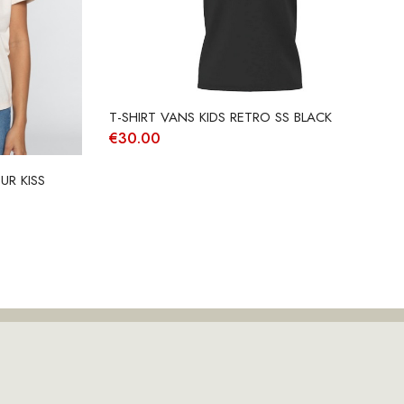
T-SHIRT VANS KIDS RETRO SS BLACK
€
30.00
UR KISS