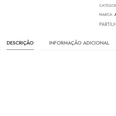
CATEGOR
MARCA:
PARTIL
DESCRIÇÃO
INFORMAÇÃO ADICIONAL