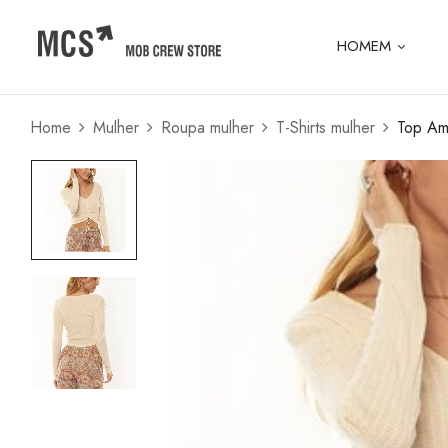
HOMEM
Home
Mulher
Roupa mulher
T-Shirts mulher
Top Am