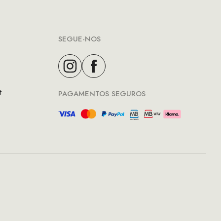
SEGUE-NOS
t
PAGAMENTOS SEGUROS