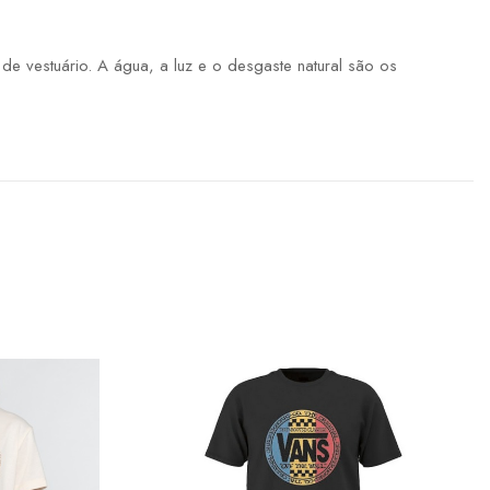
 vestuário. A água, a luz e o desgaste natural são os