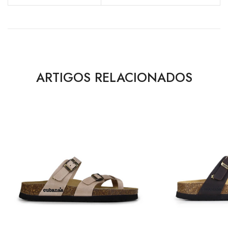
ARTIGOS RELACIONADOS