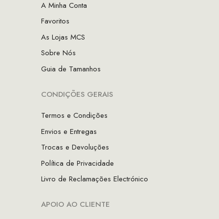
A Minha Conta
Favoritos
As Lojas MCS
Sobre Nós
Guia de Tamanhos
CONDIÇÕES GERAIS
Termos e Condições
Envios e Entregas
Trocas e Devoluções
Política de Privacidade
Livro de Reclamações Electrónico
APOIO AO CLIENTE