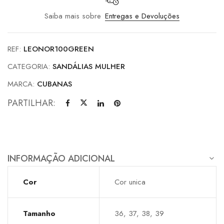
Saiba mais sobre
Entregas e Devoluções
REF:
LEONOR100GREEN
CATEGORIA:
SANDÁLIAS MULHER
MARCA:
CUBANAS
PARTILHAR:
INFORMAÇÃO ADICIONAL
Cor
Cor unica
Tamanho
36, 37, 38, 39