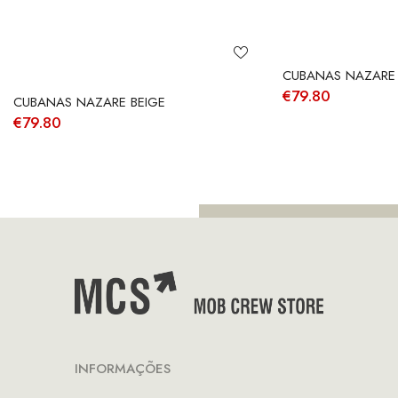
CUBANAS NAZARE
€
79.80
CUBANAS NAZARE BEIGE
€
79.80
INFORMAÇÕES