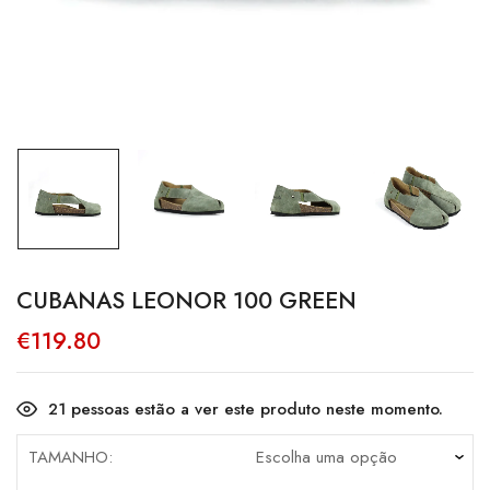
CUBANAS LEONOR 100 GREEN
€
119.80
21
pessoas estão a ver este produto neste momento.
TAMANHO