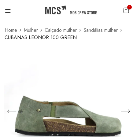
0
Home
Mulher
Calçado mulher
Sandálias mulher
CUBANAS LEONOR 100 GREEN