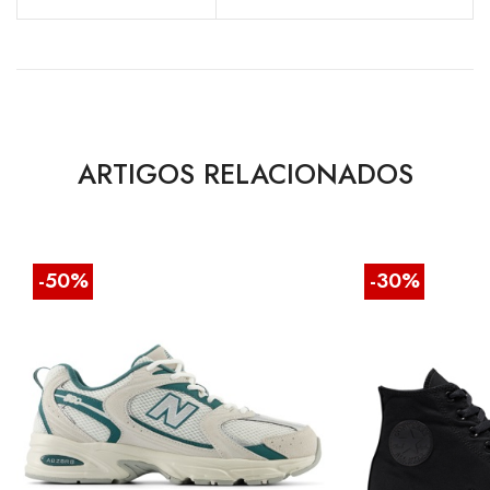
ARTIGOS RELACIONADOS
-50%
-30%