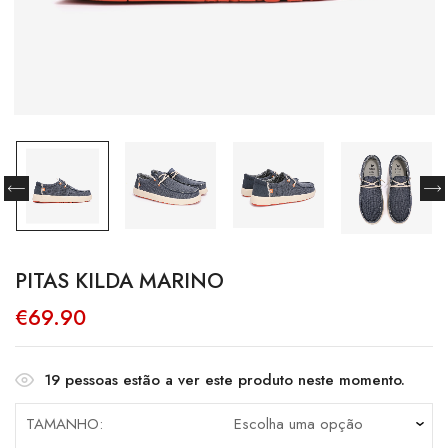
PITAS KILDA MARINO
€
69.90
19
pessoas estão a ver este produto neste momento.
TAMANHO