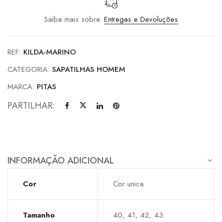
Saiba mais sobre
Entregas e Devoluções
REF:
KILDA-MARINO
CATEGORIA:
SAPATILHAS HOMEM
MARCA:
PITAS
PARTILHAR:
INFORMAÇÃO ADICIONAL
Cor
Cor unica
Tamanho
40, 41, 42, 43