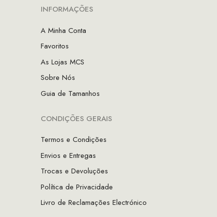
INFORMAÇÕES
A Minha Conta
Favoritos
As Lojas MCS
Sobre Nós
Guia de Tamanhos
CONDIÇÕES GERAIS
Termos e Condições
Envios e Entregas
Trocas e Devoluções
Política de Privacidade
Livro de Reclamações Electrónico